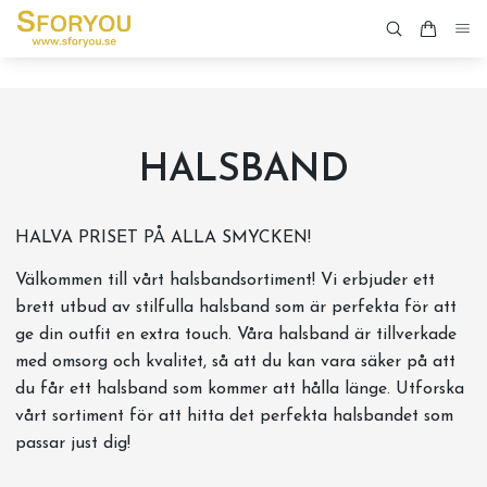
HALSBAND
HALVA PRISET PÅ ALLA SMYCKEN!
Välkommen till vårt halsbandsortiment! Vi erbjuder ett
brett utbud av stilfulla halsband som är perfekta för att
ge din outfit en extra touch. Våra halsband är tillverkade
med omsorg och kvalitet, så att du kan vara säker på att
du får ett halsband som kommer att hålla länge. Utforska
vårt sortiment för att hitta det perfekta halsbandet som
passar just dig!