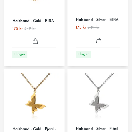
Halsband - Silver - EIRA
Halsband - Guld - EIRA
175 kr
349 kr
175 kr
349 kr
I lager
I lager
Halsband - Silver - Fjäril
Halsband - Guld - Fjäril -