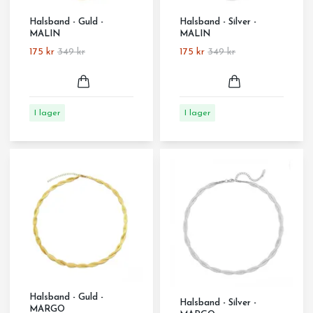
Halsband - Guld -
Halsband - Silver -
MALIN
MALIN
175 kr
349 kr
175 kr
349 kr
I lager
I lager
Halsband - Guld -
Halsband - Silver -
MARGO