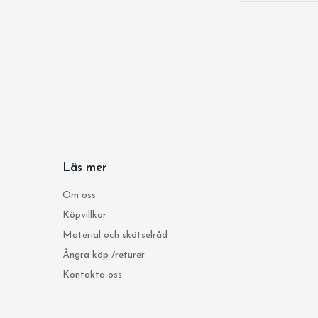
Läs mer
Om oss
Köpvillkor
Material och skötselråd
Ångra köp /returer
Kontakta oss