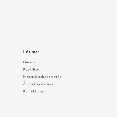
Läs mer
Om oss
Köpvillkor
Material och skötselråd
Ångra köp /returer
Kontakta oss