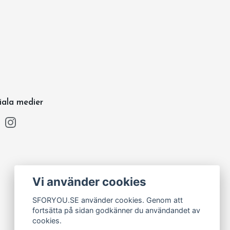
iala medier
Vi använder cookies
SFORYOU.SE använder cookies. Genom att
fortsätta på sidan godkänner du användandet av
cookies.