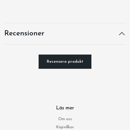
Recensioner
Recensera produkt
Läs mer
Om oss
Köpvillkor