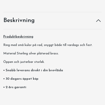
Beskrivning
Produktbeskrivning
Ring med små kulor på rad, snyggt både till vardags och fest.
Material Sterling silver pläterad brass.
Öppen och justerbar storlek.
• Snabb leverans direkt i din brevlåda
• 30 dagars öppet köp
• 2 års garanti