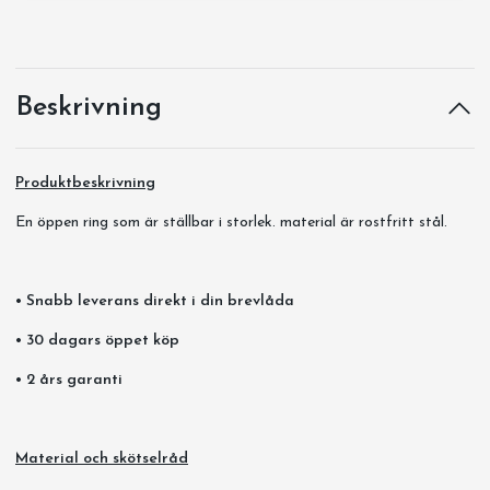
Beskrivning
Produktbeskrivning
En öppen ring som är ställbar i storlek. material är rostfritt stål.
• Snabb leverans direkt i din brevlåda
• 30 dagars öppet köp
• 2 års garanti
Material och skötselråd