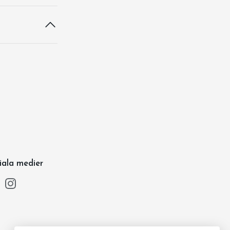
iala medier