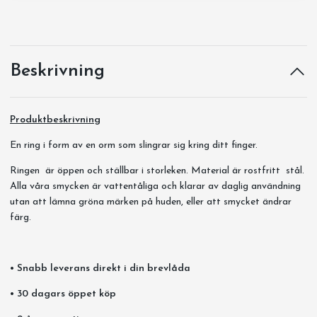
Beskrivning
Produktbeskrivning
En ring i form av en orm som slingrar sig kring ditt finger.
Ringen är öppen och ställbar i storleken. Material är rostfritt stål.
Alla våra smycken är vattentåliga och klarar av daglig användning
utan att lämna gröna märken på huden, eller att smycket ändrar
färg.
• Snabb leverans direkt i din brevlåda
• 30 dagars öppet köp