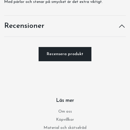
Med pärlor och stenar på smycket är det extra viktigt.
Recensioner
Recensera produkt
Läs mer
Om oss
Köpvillkor
Material och skötselråd