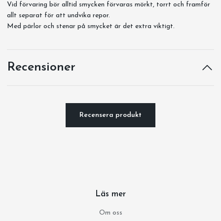
Vid förvaring bör alltid smycken förvaras mörkt, torrt och framför
allt separat för att undvika repor.
Med pärlor och stenar på smycket är det extra viktigt.
Recensioner
Recensera produkt
Läs mer
Om oss