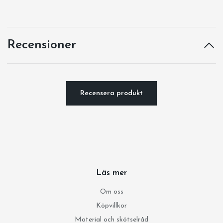
Recensioner
Recensera produkt
Läs mer
Om oss
Köpvillkor
Material och skötselråd