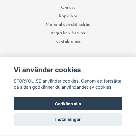
Om oss
Köpvillkor
Material och skötselråd
Ångra köp /returer
Kontakta oss
Sociala medier
Vi använder cookies
SFORYOU.SE använder cookies. Genom att fortsätta
på sidan godkänner du användandet av cookies.
Godkänn alla
Inställningar
© 2026 SFORYOU.SE