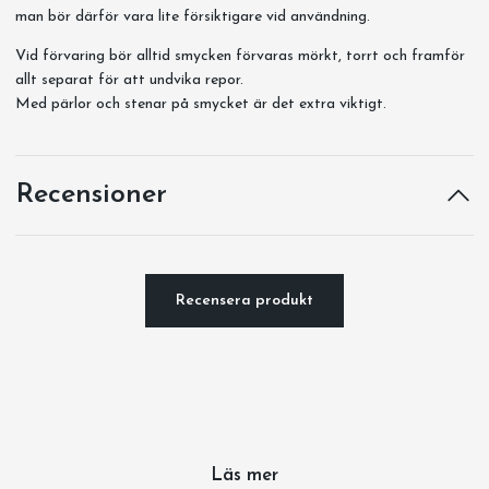
man bör därför vara lite försiktigare vid användning.
Vid förvaring bör alltid smycken förvaras mörkt, torrt och framför
allt separat för att undvika repor.
Med pärlor och stenar på smycket är det extra viktigt.
Recensioner
Recensera produkt
Läs mer