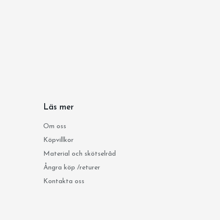
Läs mer
Om oss
Köpvillkor
Material och skötselråd
Ångra köp /returer
Kontakta oss