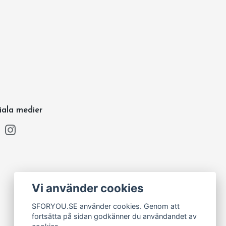
iala medier
Vi använder cookies
SFORYOU.SE använder cookies. Genom att
fortsätta på sidan godkänner du användandet av